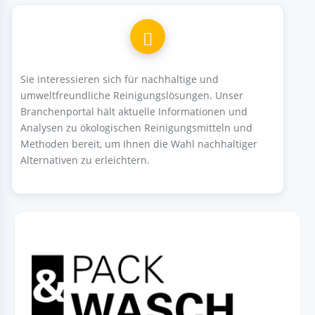
Sie interessieren sich für nachhaltige und
umweltfreundliche Reinigungslösungen. Unser
Branchenportal hält aktuelle Informationen und
Analysen zu ökologischen Reinigungsmitteln und
Methoden bereit, um Ihnen die Wahl nachhaltiger
Alternativen zu erleichtern.