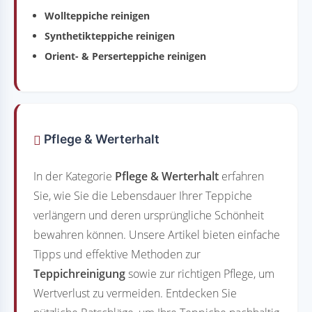
Wollteppiche reinigen
Synthetikteppiche reinigen
Orient- & Perserteppiche reinigen
Pflege & Werterhalt
In der Kategorie
Pflege & Werterhalt
erfahren
Sie, wie Sie die Lebensdauer Ihrer Teppiche
verlängern und deren ursprüngliche Schönheit
bewahren können. Unsere Artikel bieten einfache
Tipps und effektive Methoden zur
Teppichreinigung
sowie zur richtigen Pflege, um
Wertverlust zu vermeiden. Entdecken Sie