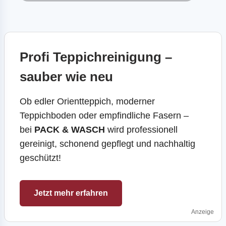
Profi Teppichreinigung –
sauber wie neu
Ob edler Orientteppich, moderner
Teppichboden oder empfindliche Fasern –
bei
PACK & WASCH
wird professionell
gereinigt, schonend gepflegt und nachhaltig
geschützt!
Jetzt mehr erfahren
Anzeige