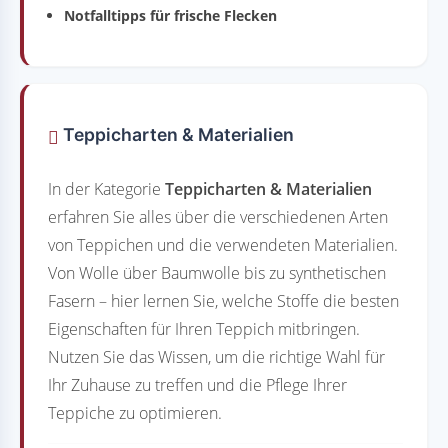
Notfalltipps für frische Flecken
Teppicharten & Materialien
In der Kategorie
Teppicharten & Materialien
erfahren Sie alles über die verschiedenen Arten
von Teppichen und die verwendeten Materialien.
Von Wolle über Baumwolle bis zu synthetischen
Fasern – hier lernen Sie, welche Stoffe die besten
Eigenschaften für Ihren Teppich mitbringen.
Nutzen Sie das Wissen, um die richtige Wahl für
Ihr Zuhause zu treffen und die Pflege Ihrer
Teppiche zu optimieren.