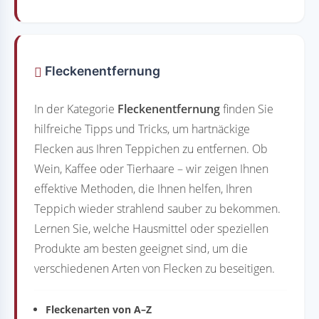
Fleckenentfernung
In der Kategorie
Fleckenentfernung
finden Sie
hilfreiche Tipps und Tricks, um hartnäckige
Flecken aus Ihren Teppichen zu entfernen. Ob
Wein, Kaffee oder Tierhaare – wir zeigen Ihnen
effektive Methoden, die Ihnen helfen, Ihren
Teppich wieder strahlend sauber zu bekommen.
Lernen Sie, welche Hausmittel oder speziellen
Produkte am besten geeignet sind, um die
verschiedenen Arten von Flecken zu beseitigen.
Fleckenarten von A–Z