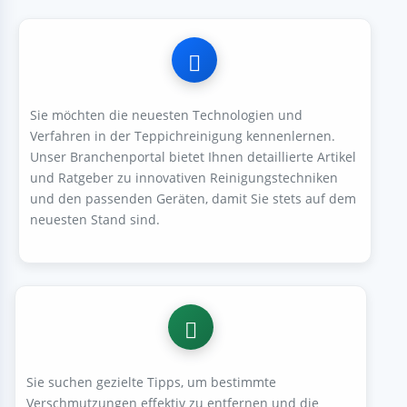
Sie möchten die neuesten Technologien und
Verfahren in der Teppichreinigung kennenlernen.
Unser Branchenportal bietet Ihnen detaillierte Artikel
und Ratgeber zu innovativen Reinigungstechniken
und den passenden Geräten, damit Sie stets auf dem
neuesten Stand sind.
Sie suchen gezielte Tipps, um bestimmte
Verschmutzungen effektiv zu entfernen und die