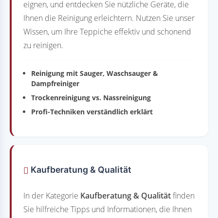
eignen, und entdecken Sie nützliche Geräte, die
Ihnen die Reinigung erleichtern. Nutzen Sie unser
Wissen, um Ihre Teppiche effektiv und schonend
zu reinigen.
Reinigung mit Sauger, Waschsauger &
Dampfreiniger
Trockenreinigung vs. Nassreinigung
Profi-Techniken verständlich erklärt
Kaufberatung & Qualität
In der Kategorie
Kaufberatung & Qualität
finden
Sie hilfreiche Tipps und Informationen, die Ihnen