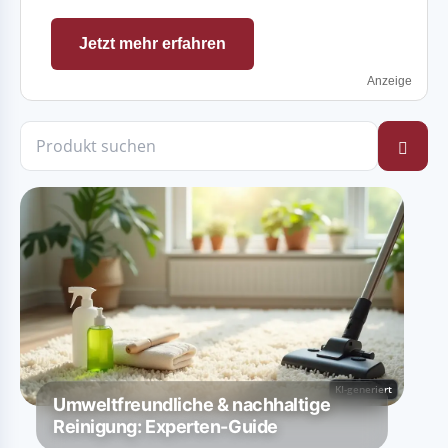
Jetzt mehr erfahren
Anzeige
KI-generiert
Umweltfreundliche & nachhaltige
Reinigung: Experten-Guide