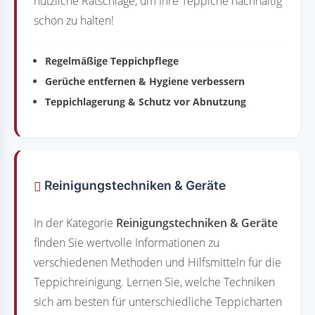
nützliche Ratschläge, um Ihre Teppiche nachhaltig
schön zu halten!
Regelmäßige Teppichpflege
Gerüche entfernen & Hygiene verbessern
Teppichlagerung & Schutz vor Abnutzung
Reinigungstechniken & Geräte
In der Kategorie
Reinigungstechniken & Geräte
finden Sie wertvolle Informationen zu
verschiedenen Methoden und Hilfsmitteln für die
Teppichreinigung. Lernen Sie, welche Techniken
sich am besten für unterschiedliche Teppicharten