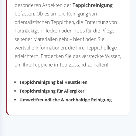
besonderen Aspekten der
Teppichreinigung
befassen. Ob es um die Reinigung von
orientalistischen Teppichen, die Entfernung von
hartnäckigen Flecken oder Tipps für die Pflege
seltener Materialien geht – hier finden Sie
wertvolle Informationen, die Ihre Teppichpflege
erleichtern. Entdecken Sie das versteckte Wissen,
um Ihre Teppiche in Top-Zustand zu halten!
Teppichreinigung bei Haustieren
Teppichreinigung für Allergiker
Umweltfreundliche & nachhaltige Reinigung