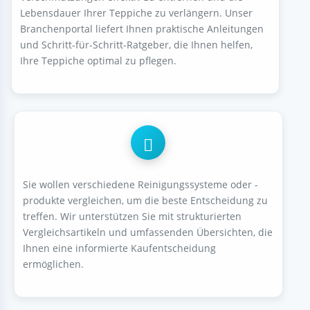
Lebensdauer Ihrer Teppiche zu verlängern. Unser
Branchenportal liefert Ihnen praktische Anleitungen
und Schritt-für-Schritt-Ratgeber, die Ihnen helfen,
Ihre Teppiche optimal zu pflegen.
Sie wollen verschiedene Reinigungssysteme oder -
produkte vergleichen, um die beste Entscheidung zu
treffen. Wir unterstützen Sie mit strukturierten
Vergleichsartikeln und umfassenden Übersichten, die
Ihnen eine informierte Kaufentscheidung
ermöglichen.