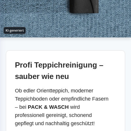
KI-generiert
Profi Teppichreinigung –
sauber wie neu
Ob edler Orientteppich, moderner
Teppichboden oder empfindliche Fasern
– bei
PACK & WASCH
wird
professionell gereinigt, schonend
gepflegt und nachhaltig geschützt!