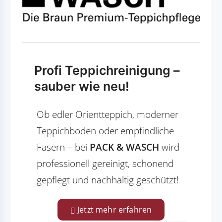
Profi Teppichreinigung –
sauber wie neu!
Ob edler Orientteppich, moderner
Teppichboden oder empfindliche
Fasern – bei
PACK & WASCH
wird
professionell gereinigt, schonend
gepflegt und nachhaltig geschützt!
Jetzt mehr erfahren