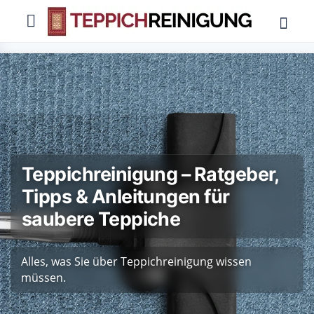
Teppichreinigung – Ratgeber,
Tipps & Anleitungen für
saubere Teppiche
Alles, was Sie über Teppichreinigung wissen
müssen.