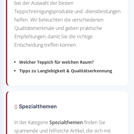
bei der Auswahl der besten
Teppichreinigungsprodukte und -dienstleistungen
helfen. Wir beleuchten die verschiedenen
Qualitätsmerkmale und geben praktische
Empfehlungen, damit Sie die richtige
Entscheidung treffen können.
Welcher Teppich für welchen Raum?
Tipps zu Langlebigkeit & Qualitätserkennung
Spezialthemen
In der Kategorie
Spezialthemen
finden Sie
spannende und hilfreiche Artikel, die sich mit