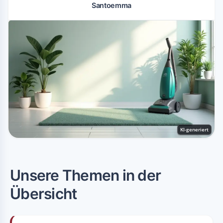
Santoemma
KI-generiert
Unsere Themen in der
Übersicht