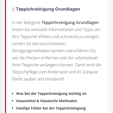
Teppichreinigung Grundlagen
In der Kategorie
Teppichreinigung Grundlagen
finden Sie wertvolle Informationen und Tipps, um
Ihre Teppiche effektiv und schonend zu reinigen.
Lernen Sie die verschiedenen
Reinigungsmethoden kennen und erfahren Sie,
wie Sie Flecken entfernen und die Lebensdauer
Ihrer Teppiche verlängern können. Damit wird die
Teppichpflege zum Kinderspiel und Ihr Zuhause
bleibt sauber und einladend!
Was bei der Teppichreinigung wichtig ist
Hausmittel & klassische Methoden
Häufige Fehler bei der Teppichreinigung